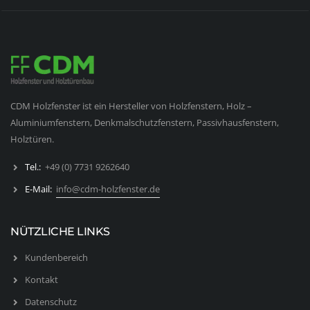
CDM Holzfenster ist ein Hersteller von Holzfenstern, Holz –
Aluminiumfenstern, Denkmalschutzfenstern, Passivhausfenstern,
Holztüren.
Tel.:
+49 (0) 7731 9262640
E-Mail:
info@cdm-holzfenster.de
NÜTZLICHE LINKS
Kundenbereich
Kontakt
Datenschutz