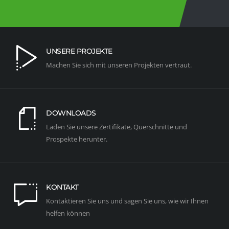
UNSERE PROJEKTE
Machen Sie sich mit unseren Projekten vertraut.
DOWNLOADS
Laden Sie unsere Zertifikate, Querschnitte und
Prospekte herunter.
KONTAKT
Kontaktieren Sie uns und sagen Sie uns, wie wir Ihnen
helfen können