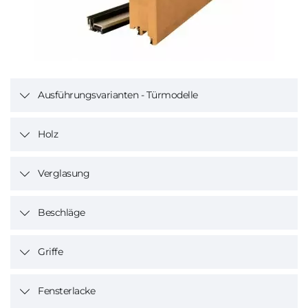
Ausführungsvarianten - Türmodelle
Holz
Verglasung
Beschläge
Griffe
Fensterlacke