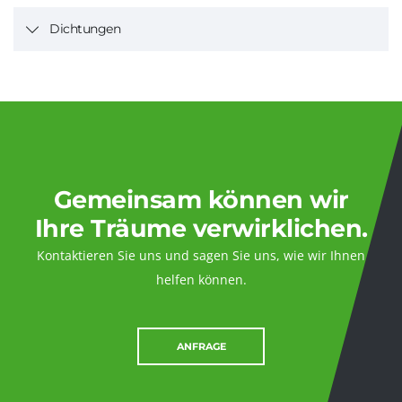
Dichtungen
Gemeinsam können wir
Ihre Träume verwirklichen.
Kontaktieren Sie uns und sagen Sie uns, wie wir Ihnen
helfen können.
ANFRAGE