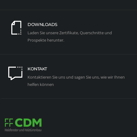
DOWNLOADS
Laden Sie unsere Zertifikate, Querschnitte und
Prospekte herunter.
KONTAKT
Kontaktieren Sie uns und sagen Sie uns, wie wir Ihnen
helfen können