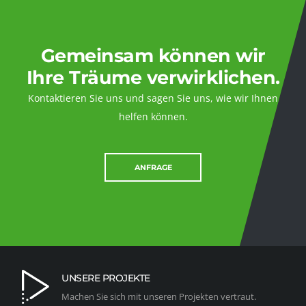
Gemeinsam können wir
Ihre Träume verwirklichen.
Kontaktieren Sie uns und sagen Sie uns, wie wir Ihnen
helfen können.
ANFRAGE
UNSERE PROJEKTE
Machen Sie sich mit unseren Projekten vertraut.