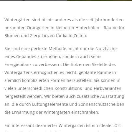
Wintergärten sind nichts anderes als die seit Jahrhunderten
bekannten Orangerien in kleineren Hinterhöfen – Räume für
Blumen und Zierpflanzen für kalte Zeiten.
Sie sind eine perfekte Methode, nicht nur die Nutzfläche
eines Gebäudes zu erhöhen, sondern auch seine
Energiebilanz zu verbessern. Die hölzernen Skelette des
Wintergartens ermöglichen es leicht, geplante Räume in
ziemlich komplizierten Formen herzustellen. Sie können in
vielen unterschiedlichen Konstruktions- und Farbvarianten
hergestellt werden. Wir bieten auch zusätzliche Ausstattung
an, die durch Lüftungselemente und Sonnenschutzscheiben
die Erwärmung der Wintergärten einschränken.
Ein interessant dekorierter Wintergarten ist ein idealer Ort