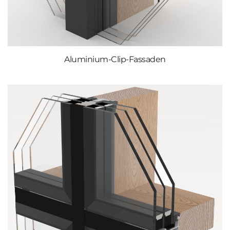
Aluminium-Clip-Fassaden