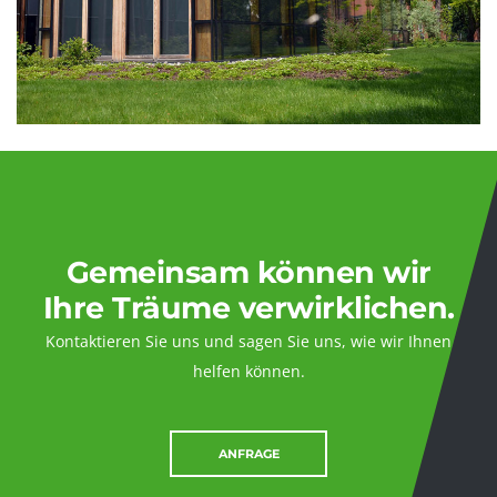
Gemeinsam können wir
Ihre Träume verwirklichen.
Kontaktieren Sie uns und sagen Sie uns, wie wir Ihnen
helfen können.
ANFRAGE