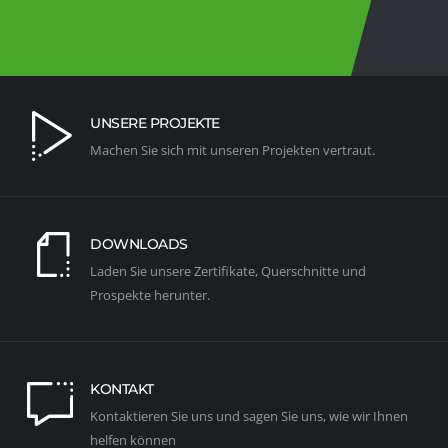
UNSERE PROJEKTE
Machen Sie sich mit unseren Projekten vertraut.
DOWNLOADS
Laden Sie unsere Zertifikate, Querschnitte und
Prospekte herunter.
KONTAKT
Kontaktieren Sie uns und sagen Sie uns, wie wir Ihnen
helfen können