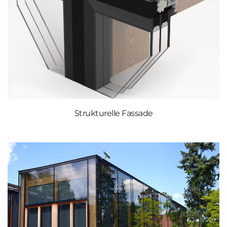
Strukturelle Fassade