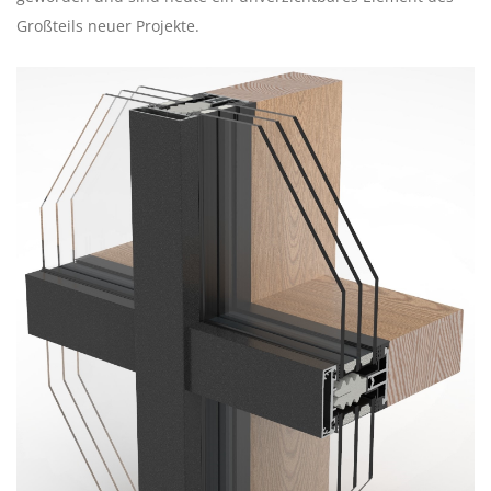
Großteils neuer Projekte.