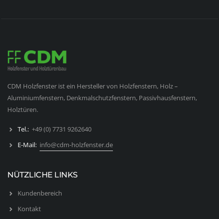
CDM Holzfenster ist ein Hersteller von Holzfenstern, Holz –
Aluminiumfenstern, Denkmalschutzfenstern, Passivhausfenstern,
Holztüren.
Tel.:
+49 (0) 7731 9262640
E-Mail:
info@cdm-holzfenster.de
NÜTZLICHE LINKS
Kundenbereich
Kontakt